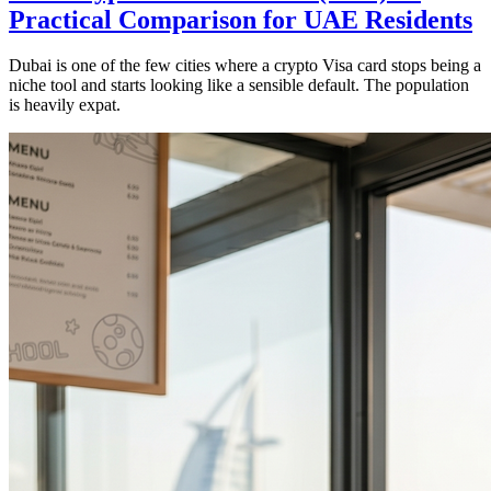
Practical Comparison for UAE Residents
Dubai is one of the few cities where a crypto Visa card stops being a
niche tool and starts looking like a sensible default. The population
is heavily expat.