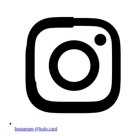
Instagram
@kolo.card