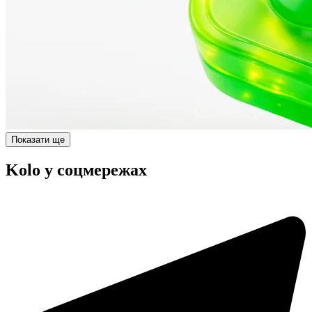
Показати ще
Kolo у соцмережах