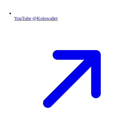
YouTube
@Kolowallet