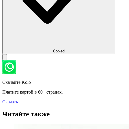
Copied
Скачайте Kolo
Платите картой в 60+ странах.
Скачать
Читайте также