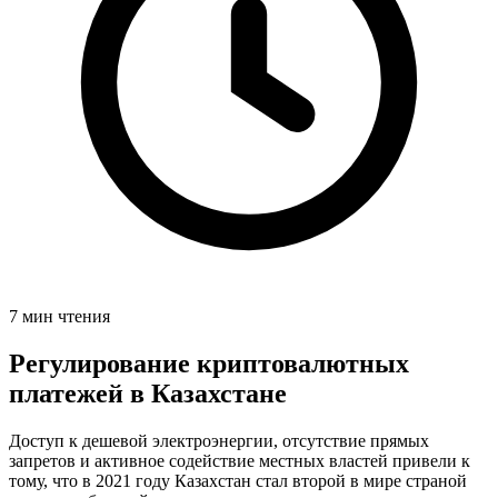
7 мин чтения
Регулирование криптовалютных
платежей в Казахстане
Доступ к дешевой электроэнергии, отсутствие прямых
запретов и активное содействие местных властей привели к
тому, что в 2021 году Казахстан стал второй в мире страной