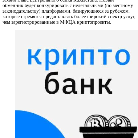
обменник будет конкурировать с нелегальными (по местному
законодательству) платформами, базирующиеся за рубежом,
которые стремятся предоставлять более широкий спектр услуг,
чем зарегистрированные в МФЦА криптопроекты.