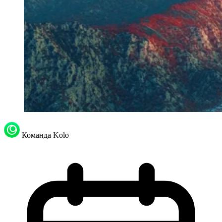
Команда Kolo