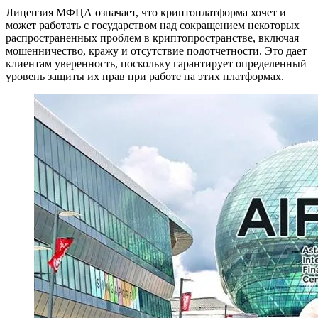
Лицензия МФЦА означает, что криптоплатформа хочет и
может работать с государством над сокращением некоторых
распространенных проблем в криптопространстве, включая
мошенничество, кражу и отсутствие подотчетности. Это дает
клиентам уверенность, поскольку гарантирует определенный
уровень защиты их прав при работе на этих платформах.