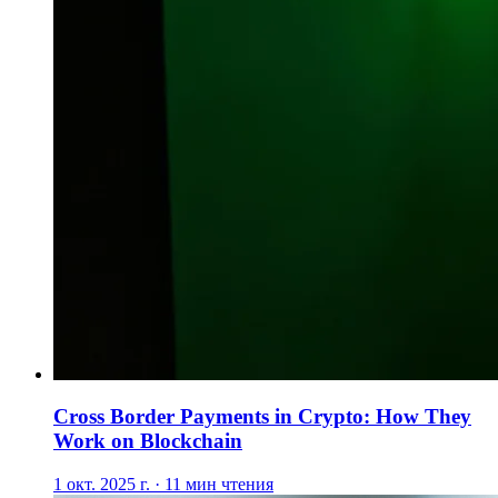
Cross Border Payments in Crypto: How They
Work on Blockchain
1 окт. 2025 г. · 11 мин чтения