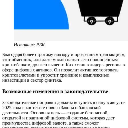
Источник: РБК
Благодаря более строгому надзору и прозрачным транзакциям,
этот обменник, или даже можно назвать его полноценным
криптобанком, должен вывести Казахстан в лидеры региона в
сфере цифровых активов. Он позволит активнее торговать
криптовалютами и упростит хранение и комплексные
инвестиции в сектор финтеха.
Возможные изменения в законодательстве
Законодательные поправки должны вступить в силу в августе
2025 года в контексте нового Закона о банковской
деятельности. Основная цель — создание безопасной,
открытой и практичной цифровой системы, которая даст
преимущества цифровой валюте, а также сможет