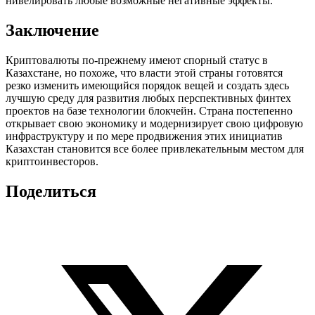
нивелировать любые возможные негативные эффекты.
Заключение
Криптовалюты по-прежнему имеют спорный статус в
Казахстане, но похоже, что власти этой страны готовятся
резко изменить имеющийся порядок вещей и создать здесь
лучшую среду для развития любых перспективных финтех
проектов на базе технологии блокчейн. Страна постепенно
открывает свою экономику и модернизирует свою цифровую
инфраструктуру и по мере продвижения этих инициатив
Казахстан становится все более привлекательным местом для
криптоинвесторов.
Поделиться