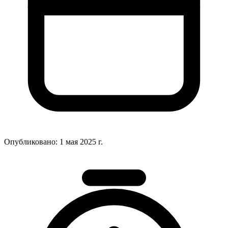
Опубликовано:
1 мая 2025 г.