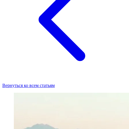
Вернуться ко всем статьям