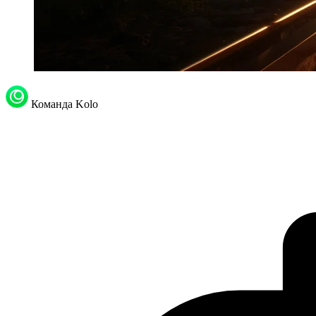
Команда Kolo