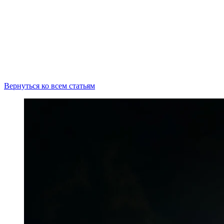
Вернуться ко всем статьям